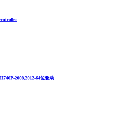
rntroller
40P-2008,2012-64位驱动