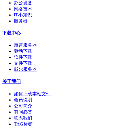
办公设备
网络技术
IT小知识
服务器
下载中心
惠普服务器
驱动下载
软件下载
文件下载
戴尔服务器
关于我们
如何下载本站文件
会员说明
公司简介
有问必答
联系我们
TAG标签