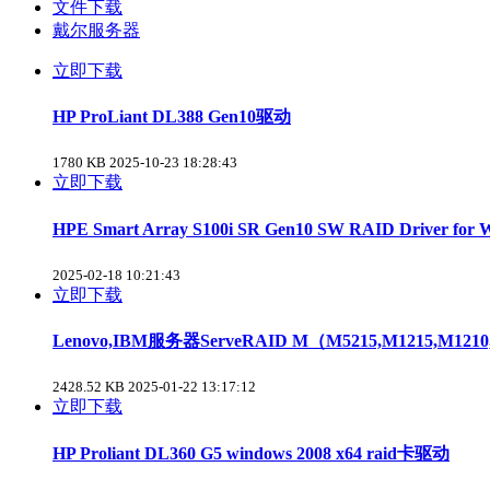
文件下载
戴尔服务器
立即下载
HP ProLiant DL388 Gen10驱动
1780 KB
2025-10-23 18:28:43
立即下载
HPE Smart Array S100i SR Gen10 SW RAID Driver fo
2025-02-18 10:21:43
立即下载
Lenovo,IBM服务器ServeRAID M（M5215,M1215,M12
2428.52 KB
2025-01-22 13:17:12
立即下载
HP Proliant DL360 G5 windows 2008 x64 raid卡驱动