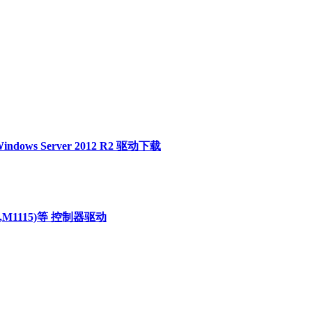
r Windows Server 2012 R2 驱动下载
10,M1115)等 控制器驱动