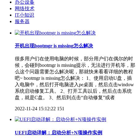
办公设备
网络技术
IT小知识
服务器
开机出现bootmgr is missing怎么解决
很多用户们在使用电脑的时候，部分用户们在偶尔的时
候，会碰到bootmgr is missing提示，无法进行开机等，那
么这个问题需要怎么解决呢，那就快来看看详细的教程
吧~ bootmgr is missing怎么解决： 1、使用启动U盘，插
入电脑中，然后打开电脑进入pe桌面，然后点击window
系统启动修复工具。 2、打开工具以后，然后点击系统
盘，就是C盘。 3、然后到点击“自动修复”或者
2022-11-24 15:12:22
151
UEFI启动详解：启动分析+N项操作实例