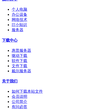
个人电脑
办公设备
网络技术
IT小知识
服务器
下载中心
惠普服务器
驱动下载
软件下载
文件下载
戴尔服务器
关于我们
如何下载本站文件
会员说明
公司简介
有问必答