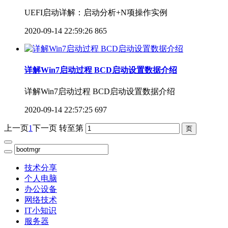
UEFI启动详解：启动分析+N项操作实例
2020-09-14 22:59:26
865
详解Win7启动过程 BCD启动设置数据介绍
详解Win7启动过程 BCD启动设置数据介绍
2020-09-14 22:57:25
697
上一页
1
下一页
转至第
技术分享
个人电脑
办公设备
网络技术
IT小知识
服务器