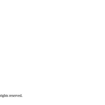
ts reserved.