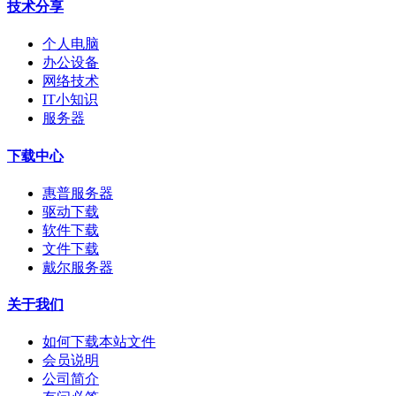
技术分享
个人电脑
办公设备
网络技术
IT小知识
服务器
下载中心
惠普服务器
驱动下载
软件下载
文件下载
戴尔服务器
关于我们
如何下载本站文件
会员说明
公司简介