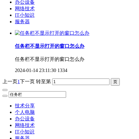
办公设备
网络技术
IT小知识
服务器
任务栏不显示打开的窗口怎么办
任务栏不显示打开的窗口怎么办
2024-01-14 23:11:30
1334
上一页
1
下一页
转至第
技术分享
个人电脑
办公设备
网络技术
IT小知识
服务器